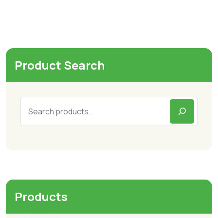
Product Search
Products