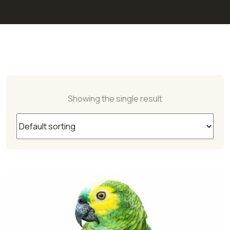
Showing the single result