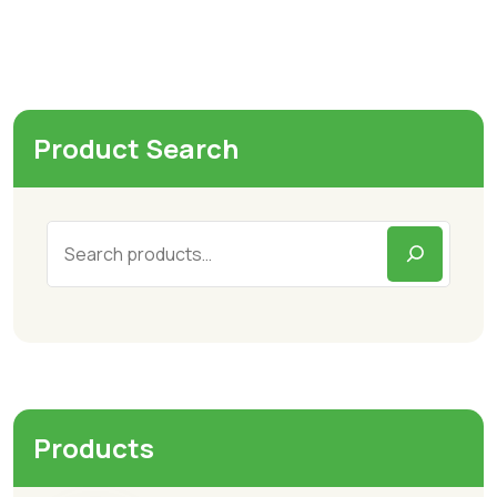
Product Search
Products