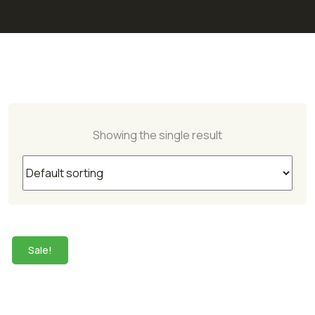
Showing the single result
Sale!