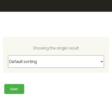
Showing the single result
Sale!