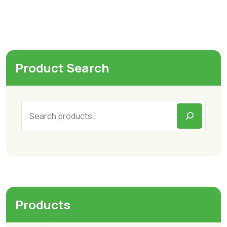
Product Search
Products