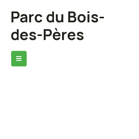
Parc du Bois-
des-Pères